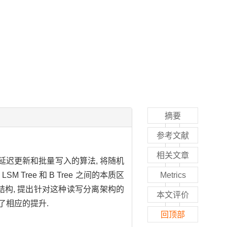
摘要
参考文献
相关文章
架构提出了延迟更新和批量写入的算法, 将随机
Tree 和 B Tree 之间的本质区
Metrics
索引结构, 提出针对这种读写分离架构的
本文评价
到了相应的提升.
回顶部