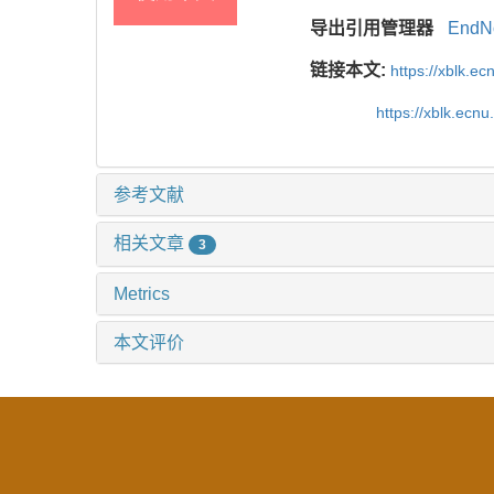
导出引用管理器
EndN
链接本文:
https://xblk.e
https://xblk.ecn
参考文献
相关文章
3
Metrics
本文评价