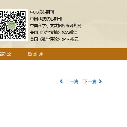
中文核心期刊
中国科技核心期刊
中国科学引文数据库来源期刊
美国《化学文摘》(CA)收录
美国《数学评论》(MR)收录
辑办公
English
上一篇
下一篇