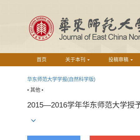
首页
关于本刊
投稿审稿
华东师范大学学报(自然科学版)
• 其他 •
2015—2016学年华东师范大