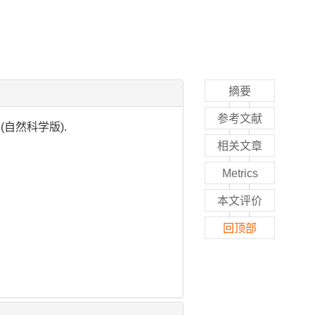
摘要
参考文献
(自然科学版).
相关文章
Metrics
本文评价
回顶部