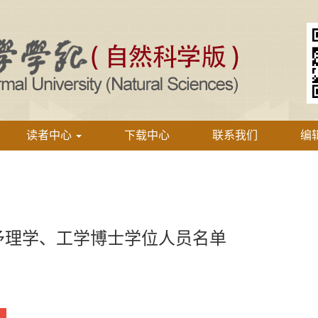
读者中心
下载中心
联系我们
编
学授予理学、工学博士学位人员名单