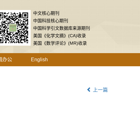
中文核心期刊
中国科技核心期刊
中国科学引文数据库来源期刊
美国《化学文摘》(CA)收录
美国《数学评论》(MR)收录
辑办公
English
上一篇