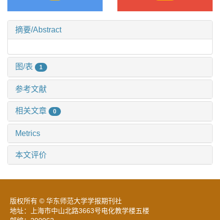
摘要/Abstract
图/表
1
参考文献
相关文章
0
Metrics
本文评价
版权所有 © 华东师范大学学报期刊社
地址：上海市中山北路3663号电化教学楼五楼