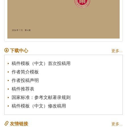
下载中心
更多...
稿件模板（中文）首次投稿用
作者简介模板
作者投稿声明
稿件推荐表
国家标准：参考文献著录规则
稿件模板（中文）修改稿用
友情链接
更多...