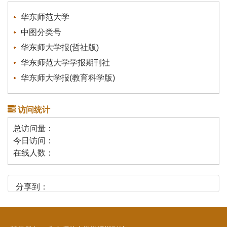
华东师范大学
中图分类号
华东师大学报(哲社版)
华东师范大学学报期刊社
华东师大学报(教育科学版)
访问统计
总访问量：
今日访问：
在线人数：
分享到：