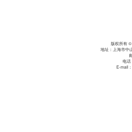
版权所有 
地址：上海市中
电话：
E-mail：