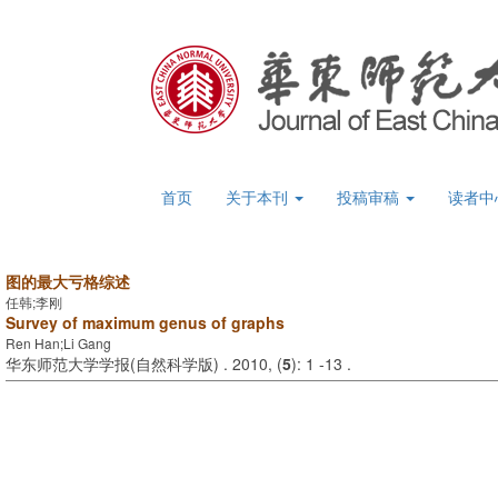
首页
关于本刊
投稿审稿
读者中
图的最大亏格综述
任韩;李刚
Survey of maximum genus of graphs
Ren Han;Li Gang
华东师范大学学报(自然科学版) . 2010, (
5
): 1 -13 .