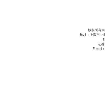
版权所有 
地址：上海市中
电话：
E-mail：