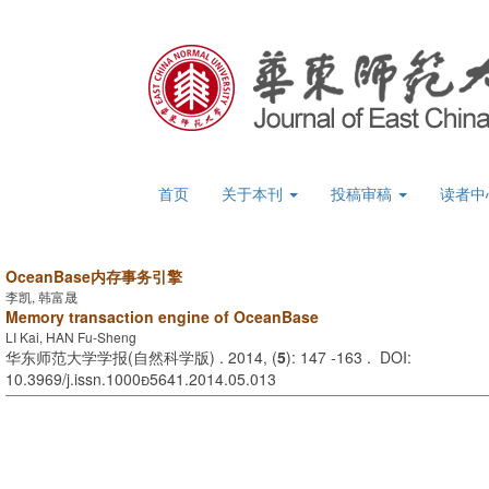
首页
关于本刊
投稿审稿
读者中
OceanBase内存事务引擎
李凯, 韩富晟
Memory transaction engine of OceanBase
LI Kai, HAN Fu-Sheng
华东师范大学学报(自然科学版) . 2014, (
5
): 147 -163 . DOI:
10.3969/j.issn.10005641.2014.05.013