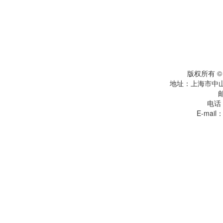
版权所有 
地址：上海市中
电话：
E-mail：