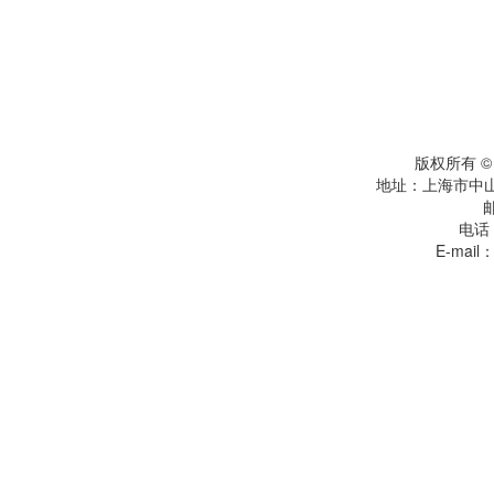
版权所有 
地址：上海市中
电话：
E-mail：