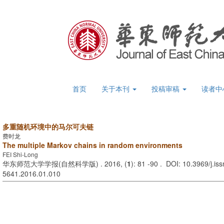
首页
关于本刊
投稿审稿
读者中
多重随机环境中的马尔可夫链
费时龙
The multiple Markov chains in random environments
FEI Shi-Long
华东师范大学学报(自然科学版) . 2016, (
1
): 81 -90 . DOI: 10.3969/j.is
5641.2016.01.010