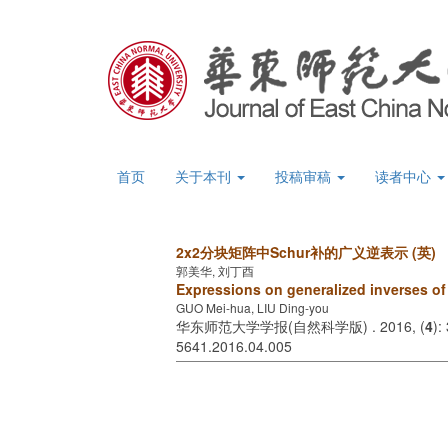
首页
关于本刊
投稿审稿
读者中心
2x2分块矩阵中Schur补的广义逆表示 (英)
郭美华, 刘丁酉
Expressions on generalized inverses of
GUO Mei-hua, LIU Ding-you
华东师范大学学报(自然科学版) . 2016, (
4
):
5641.2016.04.005