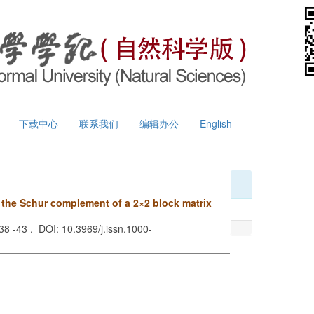
下载中心
联系我们
编辑办公
English
 the Schur complement of a 2×2 block matrix
 38 -43 . DOI: 10.3969/j.issn.1000-