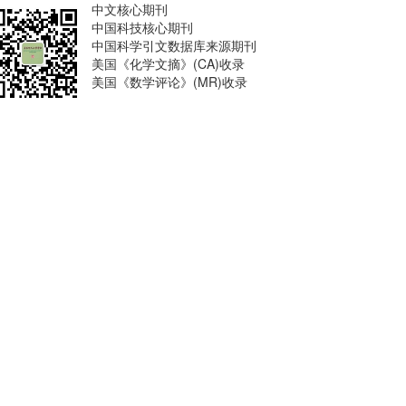
中文核心期刊
中国科技核心期刊
中国科学引文数据库来源期刊
美国《化学文摘》(CA)收录
美国《数学评论》(MR)收录