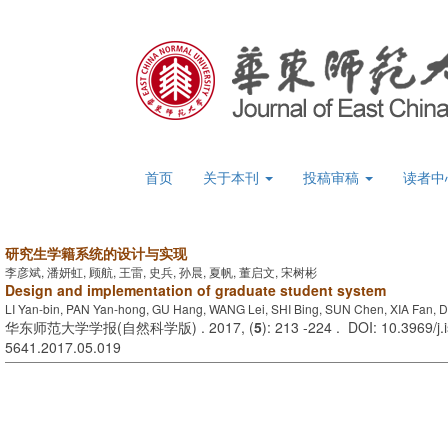
首页
关于本刊
投稿审稿
读者中
研究生学籍系统的设计与实现
李彦斌, 潘妍虹, 顾航, 王雷, 史兵, 孙晨, 夏帆, 董启文, 宋树彬
Design and implementation of graduate student system
LI Yan-bin, PAN Yan-hong, GU Hang, WANG Lei, SHI Bing, SUN Chen, XIA Fan,
华东师范大学学报(自然科学版) . 2017, (
5
): 213 -224 . DOI: 10.3969/j.
5641.2017.05.019