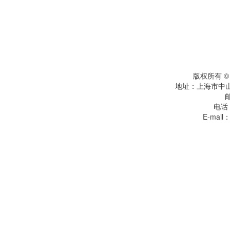
版权所有 
地址：上海市中
电话：
E-mail：