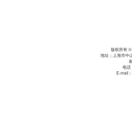
版权所有 
地址：上海市中
电话：
E-mail：