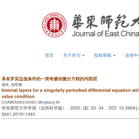
首页
关于本刊
投稿审稿
读者中
具有罗宾边值条件的一类奇摄动微分方程的内部层
德米, 倪明康
Internal layers for a singularly perturbed differential equation 
value condition
CHAIKOVSKII Dmitrii, Mingkang NI
华东师范大学学报（自然科学版） . 2020, (
2
): 23 -34 . DOI: 10.3969/j
5641.201911043