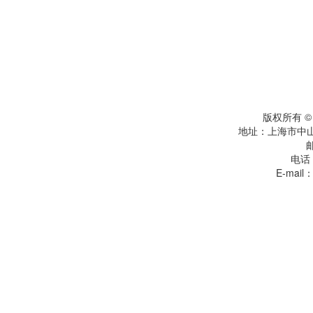
版权所有 
地址：上海市中
电话：
E-mail：