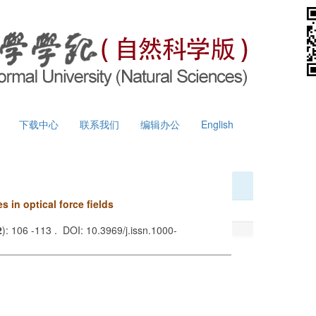
下载中心
联系我们
编辑办公
English
s in optical force fields
2
): 106 -113 . DOI: 10.3969/j.issn.1000-