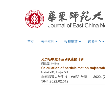
首页
关于本刊
投稿审稿
读者中心
光力场中粒子运动轨迹的计算
谢海磊, 杜骏杰
Calculation of particle motion trajectorie
Hailei XIE, Junjie DU
华东师范大学学报（自然科学版） . 2022, (
5641.2022.02.012