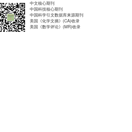
中文核心期刊
中国科技核心期刊
中国科学引文数据库来源期刊
美国《化学文摘》(CA)收录
美国《数学评论》(MR)收录