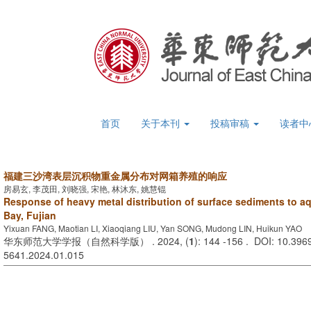
首页
关于本刊
投稿审稿
读者中
福建三沙湾表层沉积物重金属分布对网箱养殖的响应
房易玄, 李茂田, 刘晓强, 宋艳, 林沐东, 姚慧锟
Response of heavy metal distribution of surface sediments to a
Bay, Fujian
Yixuan FANG, Maotian LI, Xiaoqiang LIU, Yan SONG, Mudong LIN, Huikun YAO
华东师范大学学报（自然科学版） . 2024, (
1
): 144 -156 . DOI: 10.3969
5641.2024.01.015