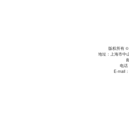
版权所有 
地址：上海市中
电话：
E-mail：