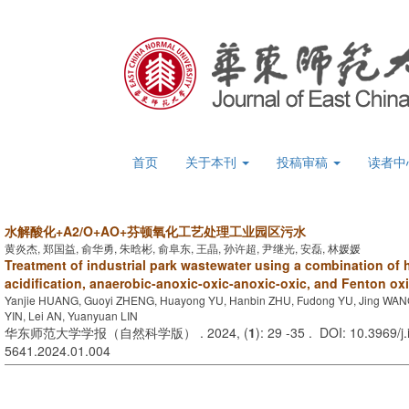
首页
关于本刊
投稿审稿
读者中
水解酸化+A2/O+AO+芬顿氧化工艺处理工业园区污水
黄炎杰, 郑国益, 俞华勇, 朱晗彬, 俞阜东, 王晶, 孙许超, 尹继光, 安磊, 林媛媛
Treatment of industrial park wastewater using a combination of 
acidification, anaerobic-anoxic-oxic-anoxic-oxic, and Fenton ox
Yanjie HUANG, Guoyi ZHENG, Huayong YU, Hanbin ZHU, Fudong YU, Jing WAN
YIN, Lei AN, Yuanyuan LIN
华东师范大学学报（自然科学版） . 2024, (
1
): 29 -35 . DOI: 10.3969/j
5641.2024.01.004