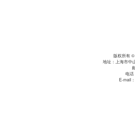
版权所有 
地址：上海市中
电话：
E-mail：