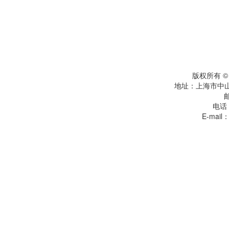
版权所有 
地址：上海市中
电话：
E-mail：