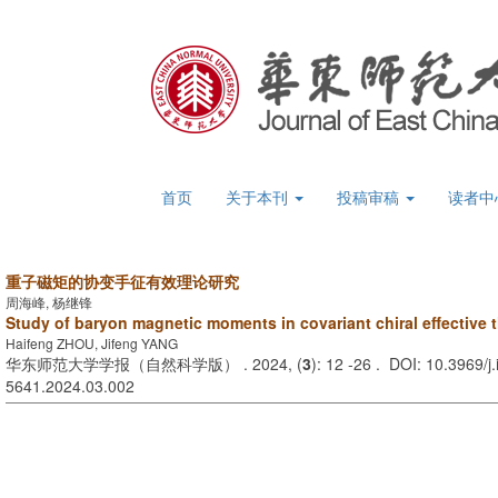
首页
关于本刊
投稿审稿
读者中
重子磁矩的协变手征有效理论研究
周海峰, 杨继锋
Study of baryon magnetic moments in covariant chiral effective 
Haifeng ZHOU, Jifeng YANG
华东师范大学学报（自然科学版） . 2024, (
3
): 12 -26 . DOI: 10.3969/j
5641.2024.03.002