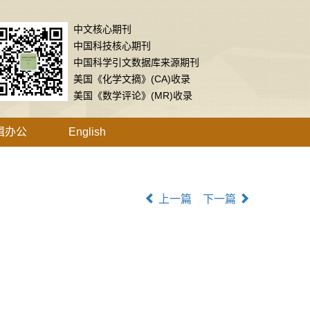
中文核心期刊
中国科技核心期刊
中国科学引文数据库来源期刊
美国《化学文摘》(CA)收录
美国《数学评论》(MR)收录
辑办公
English
上一篇
下一篇