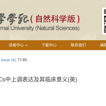
读者中心
下载中心
联系我们
编
›
Issue (4)
: 77-85.
SCLCs中上调表达及其临床意义(英)