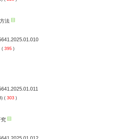
方法
-5641.2025.01.010
 (
395
)
-5641.2025.01.011
) (
303
)
研究
-5641.2025.01.012