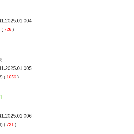
41.2025.01.004
 (
726
)
豪
41.2025.01.005
) (
1056
)
41.2025.01.006
) (
721
)