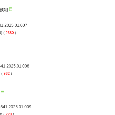
预测
41.2025.01.007
) (
2380
)
5641.2025.01.008
 (
962
)
-5641.2025.01.009
) (
228
)