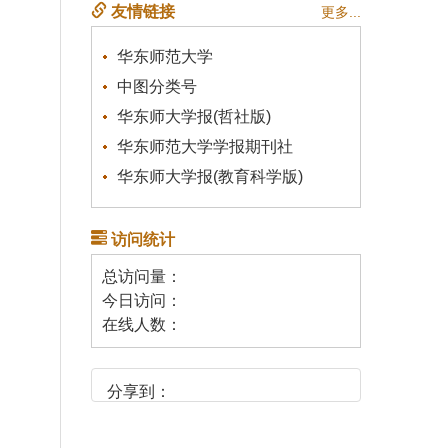
友情链接
更多...
华东师范大学
中图分类号
华东师大学报(哲社版)
华东师范大学学报期刊社
华东师大学报(教育科学版)
访问统计
总访问量：
今日访问：
在线人数：
分享到：