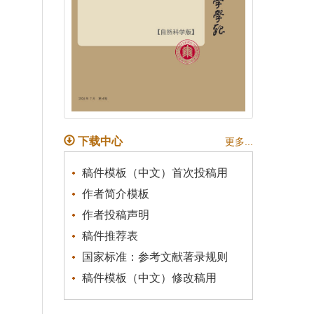
下载中心
更多...
稿件模板（中文）首次投稿用
作者简介模板
作者投稿声明
稿件推荐表
国家标准：参考文献著录规则
稿件模板（中文）修改稿用