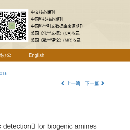
中文核心期刊
中国科技核心期刊
中国科学引文数据库来源期刊
美国《化学文摘》(CA)收录
美国《数学评论》(MR)收录
辑办公
English
.016
上一篇
下一篇
 detection for biogenic amines