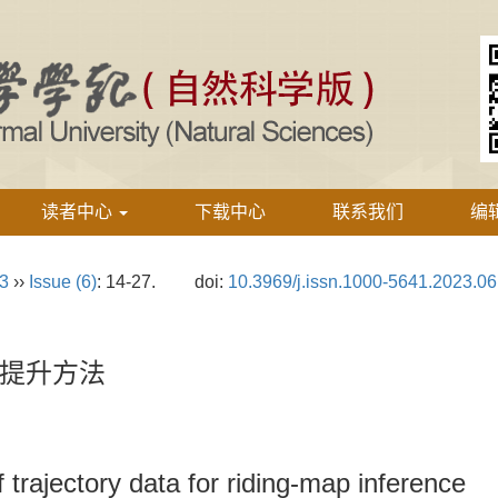
读者中心
下载中心
联系我们
编
23
››
Issue (6)
: 14-27.
doi:
10.3969/j.issn.1000-5641.2023.06
提升方法
 trajectory data for riding-map inference