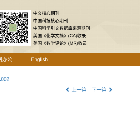
中文核心期刊
中国科技核心期刊
中国科学引文数据库来源期刊
美国《化学文摘》(CA)收录
美国《数学评论》(MR)收录
辑办公
English
.002
上一篇
下一篇