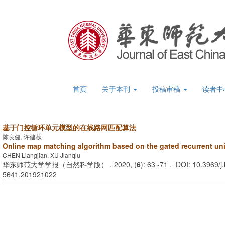
首页
关于本刊
投稿审稿
读者中
基于门控循环单元模型的在线路网匹配算法
陈良健, 许建秋
Online map matching algorithm based on the gated recurrent un
CHEN Liangjian, XU Jianqiu
华东师范大学学报（自然科学版） . 2020, (
6
): 63 -71 . DOI: 10.3969/j
5641.201921022