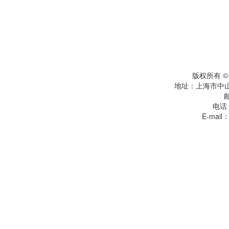
版权所有 
地址：上海市中
电话：
E-mail：