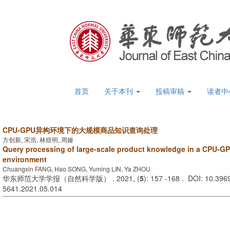
首页
关于本刊
投稿审稿
读者中
CPU-GPU异构环境下的大规模商品知识查询处理
方创新, 宋浩, 林煜明, 周娅
Query processing of large-scale product knowledge in a CPU-G
environment
Chuangxin FANG, Hao SONG, Yuming LIN, Ya ZHOU
华东师范大学学报（自然科学版） . 2021, (
5
): 157 -168 . DOI: 10.3969
5641.2021.05.014