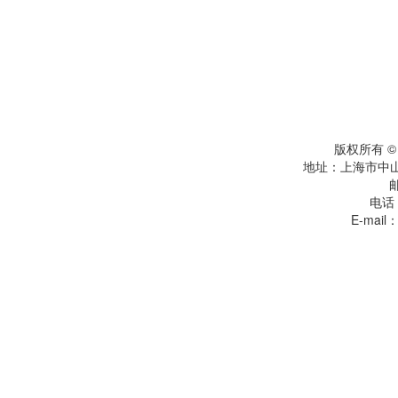
版权所有 
地址：上海市中
电话：
E-mail：