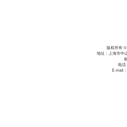
版权所有 
地址：上海市中
电话：
E-mail：