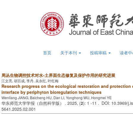
首页
关于本刊
投稿审稿
读者中
周丛生物调控技术对水-土界面生态修复及保护作用的研究进展
江文亮, 胡百成, 李丹, 吴永红, 叶红梅
Research progress on the ecological restoration and protection o
interface by periphyton bioregulation techniques
Wenliang JIANG, Baicheng HU, Dan LI, Yonghong WU, Hongmei YE
华东师范大学学报（自然科学版） . 2025, (
2
): 1 -11 . DOI: 10.3969/j.i
5641.2025.02.001