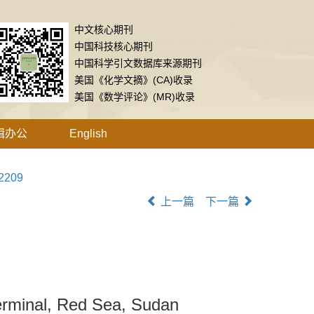
中文核心期刊
中国科技核心期刊
中国科学引文数据库来源期刊
美国《化学文摘》(CA)收录
美国《数学评论》(MR)收录
辑办公
English
92209
上一篇
下一篇
terminal, Red Sea, Sudan