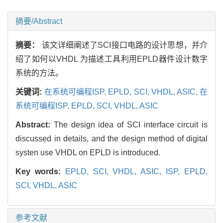
摘要/Abstract
摘要：
该文详细阐述了SCI接口电路的设计思想，并介
绍了如何以VHDL 为描述工具利用EPLD器件设计数字
系统的方法。
关键词:
在系统可编程ISP,
EPLD,
SCI,
VHDL,
ASIC,
在
系统可编程ISP,
EPLD,
SCI,
VHDL,
ASIC
Abstract:
The design idea of SCI interface circuit is
discussed in details, and the design method of digital
systen use VHDL on EPLD is introduced.
Key words:
EPLD,
SCI,
VHDL,
ASIC,
ISP,
EPLD,
SCI,
VHDL,
ASIC
参考文献