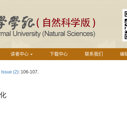
读者中心
下载中心
联系我们
编
›
Issue (2)
: 106-107.
化