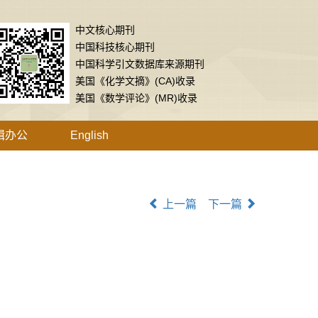
中文核心期刊
中国科技核心期刊
中国科学引文数据库来源期刊
美国《化学文摘》(CA)收录
美国《数学评论》(MR)收录
辑办公
English
上一篇
下一篇