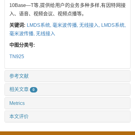
10Base—T等,提供给用户的业务多种多样,有因特网接
入、语音、视频会议、视频点播等。
关键词:
LMDS系统,
毫米波传播,
无线接入,
LMDS系统,
毫米波传播,
无线接入
中图分类号:
TN925
参考文献
相关文章
0
Metrics
本文评价