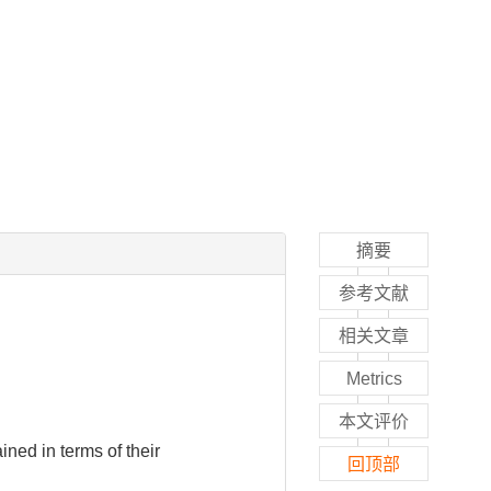
摘要
参考文献
相关文章
Metrics
本文评价
ined in terms of their
回顶部