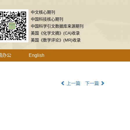
中文核心期刊
中国科技核心期刊
中国科学引文数据库来源期刊
美国《化学文摘》(CA)收录
美国《数学评论》(MR)收录
辑办公
English
上一篇
下一篇