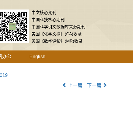
中文核心期刊
中国科技核心期刊
中国科学引文数据库来源期刊
美国《化学文摘》(CA)收录
美国《数学评论》(MR)收录
辑办公
English
.019
上一篇
下一篇