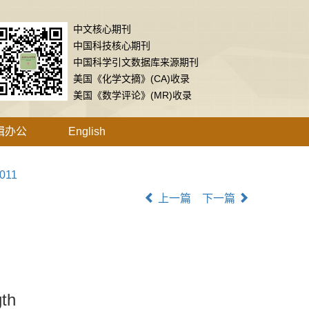
中文核心期刊
中国科技核心期刊
中国科学引文数据库来源期刊
美国《化学文摘》(CA)收录
美国《数学评论》(MR)收录
辑办公
English
.011
上一篇
下一篇
gth