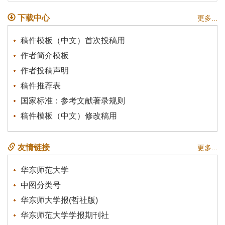
下载中心
更多...
稿件模板（中文）首次投稿用
作者简介模板
作者投稿声明
稿件推荐表
国家标准：参考文献著录规则
稿件模板（中文）修改稿用
友情链接
更多...
华东师范大学
中图分类号
华东师大学报(哲社版)
华东师范大学学报期刊社