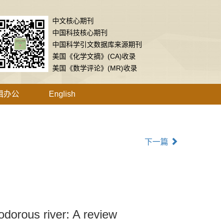
中文核心期刊
中国科技核心期刊
中国科学引文数据库来源期刊
美国《化学文摘》(CA)收录
美国《数学评论》(MR)收录
辑办公
English
下一篇
odorous river: A review