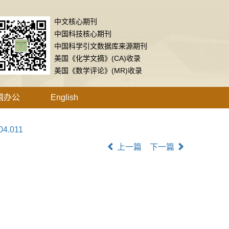
中文核心期刊
中国科技核心期刊
中国科学引文数据库来源期刊
美国《化学文摘》(CA)收录
美国《数学评论》(MR)收录
辑办公
English
04.011
上一篇
下一篇