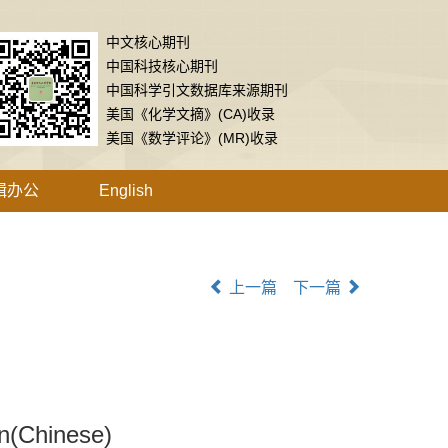
中文核心期刊
中国科技核心期刊
中国科学引文数据库来源期刊
美国《化学文摘》(CA)收录
美国《数学评论》(MR)收录
辑办公
English
上一篇
下一篇
on(Chinese)