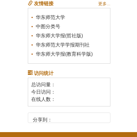
友情链接
更多...
华东师范大学
中图分类号
华东师大学报(哲社版)
华东师范大学学报期刊社
华东师大学报(教育科学版)
访问统计
总访问量：
今日访问：
在线人数：
分享到：