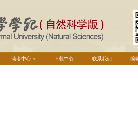
读者中心
下载中心
联系我们
编