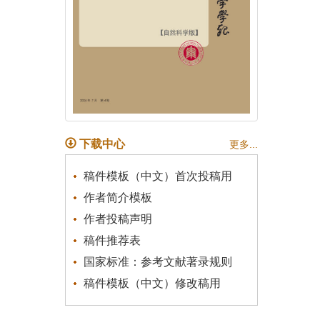
下载中心
更多...
稿件模板（中文）首次投稿用
作者简介模板
作者投稿声明
稿件推荐表
国家标准：参考文献著录规则
稿件模板（中文）修改稿用