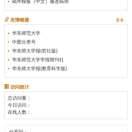
稿件模板（中文）修改稿用
友情链接
更多...
华东师范大学
中图分类号
华东师大学报(哲社版)
华东师范大学学报期刊社
华东师大学报(教育科学版)
访问统计
总访问量：
今日访问：
在线人数：
分享到：