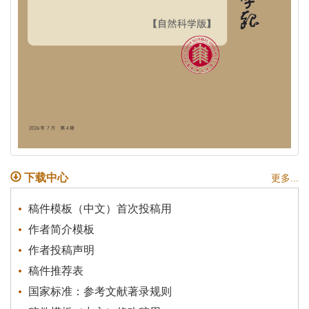
下载中心
更多...
稿件模板（中文）首次投稿用
作者简介模板
作者投稿声明
稿件推荐表
国家标准：参考文献著录规则