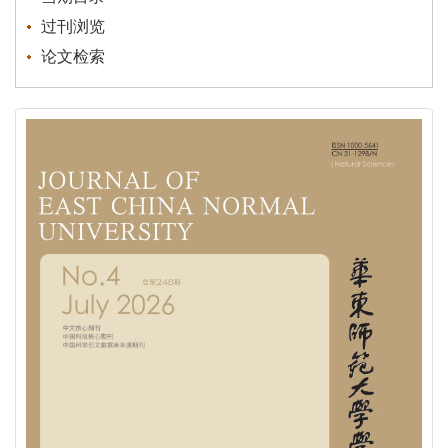
过刊浏览
论文检索