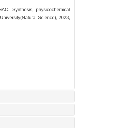
. Synthesis, physicochemical
 University(Natural Science), 2023,