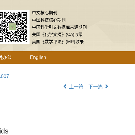
中文核心期刊
中国科技核心期刊
中国科学引文数据库来源期刊
美国《化学文摘》(CA)收录
美国《数学评论》(MR)收录
辑办公
English
.007
上一篇
下一篇
ids