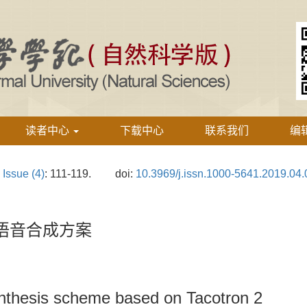
读者中心
下载中心
联系我们
编
›
Issue (4)
: 111-119.
doi:
10.3969/j.issn.1000-5641.2019.04.
中文语音合成方案
nthesis scheme based on Tacotron 2