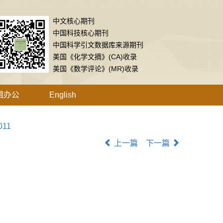
中文核心期刊
中国科技核心期刊
中国科学引文数据库来源期刊
美国《化学文摘》(CA)收录
美国《数学评论》(MR)收录
辑办公
English
011
上一篇
下一篇