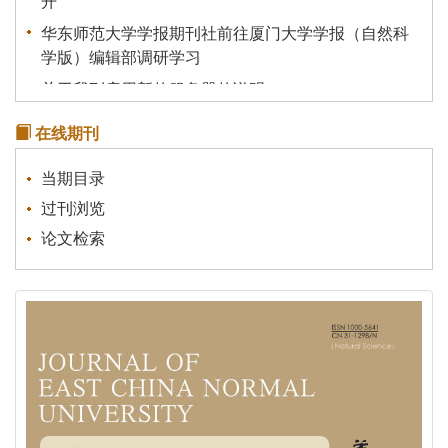
华东师范大学学报期刊社前往厦门大学学报（自然科
学版）编辑部调研学习
关于我刊启用新的服务器的说明
《统计理论及其应用》征稿通知
在线期刊
关于有不法分子冒充本刊行骗的声明
当期目录
过刊浏览
论文检索