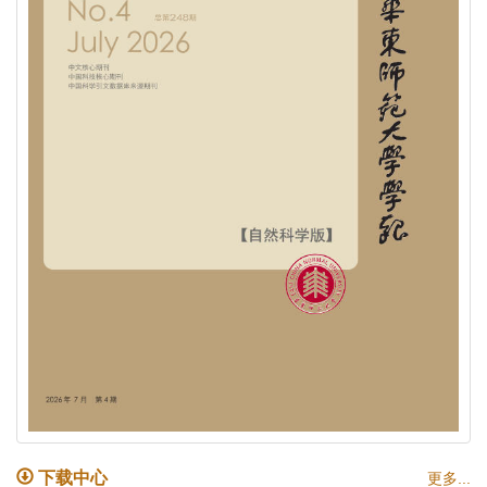
下载中心
更多...