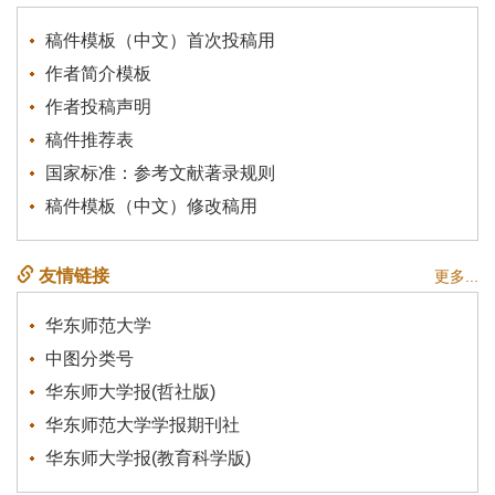
稿件模板（中文）首次投稿用
作者简介模板
作者投稿声明
稿件推荐表
国家标准：参考文献著录规则
稿件模板（中文）修改稿用
友情链接
更多...
华东师范大学
中图分类号
华东师大学报(哲社版)
华东师范大学学报期刊社
华东师大学报(教育科学版)