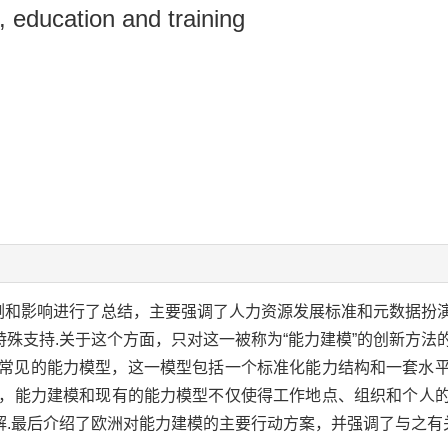
 education and training
用例和影响进行了总结，主要强调了人力资源发展标准和元数据扮
殊支持.关于这个方面，只对这一被称为“能力建模”的创新方法
一个常见的能力模型，这一模型包括一个标准化能力结构和一套水
明，能力建模和现有的能力模型不仅使得工作地点、组织和个人
.最后介绍了欧洲对能力建模的主要行动方案，并强调了与之有