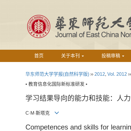
首页
关于本刊
投稿审稿
华东师范大学学报(自然科学版)
››
2012
,
Vol. 2012
›
• 教育信息化国际新标准研发 •
学习结果导向的能力和技能：人力
C·M·斯塔克
Competences and skills for learn