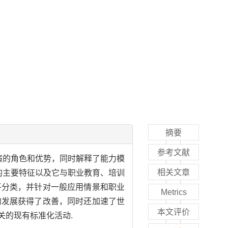
摘要
参考文献
演的角色和优势，同时解释了能力模
相关文章
的主要特征以及它与职业教育、培训
平分类，并针对一般应用情景和职业
Metrics
的发展获得了改善，同时还加速了世
本文评价
关的现有标准化活动.