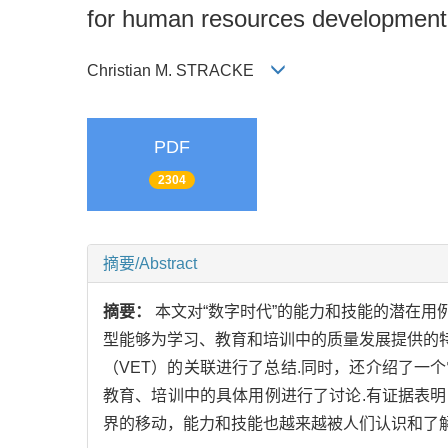
for human resources development,
Christian M. STRACKE
PDF
2304
摘要/Abstract
摘要：
本文对“数字时代”的能力和技能的潜在
型能够为学习、教育和培训中的质量发展提供的特
（VET）的关联进行了总结.同时，还介绍了
教育、培训中的具体用例进行了讨论.有证据表
界的移动，能力和技能也越来越被人们认识和了解