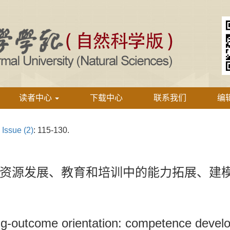
读者中心
下载中心
联系我们
编
›
Issue (2)
: 115-130.
资源发展、教育和培训中的能力拓展、建
ing-outcome orientation: competence devel