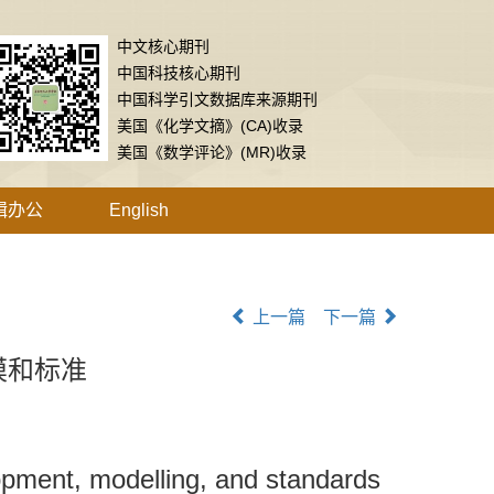
中文核心期刊
中国科技核心期刊
中国科学引文数据库来源期刊
美国《化学文摘》(CA)收录
美国《数学评论》(MR)收录
辑办公
English
上一篇
下一篇
模和标准
opment, modelling, and standards