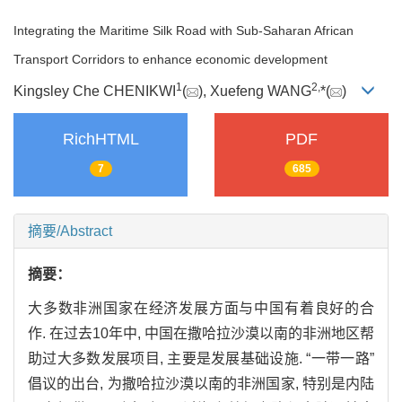
Integrating the Maritime Silk Road with Sub-Saharan African
Transport Corridors to enhance economic development
1
2,
Kingsley Che CHENIKWI
(
), Xuefeng WANG
*(
)
RichHTML
PDF
7
685
摘要/Abstract
摘要：
大多数非洲国家在经济发展方面与中国有着良好的合
作. 在过去10年中, 中国在撒哈拉沙漠以南的非洲地区帮
助过大多数发展项目, 主要是发展基础设施. “一带一路”
倡议的出台, 为撒哈拉沙漠以南的非洲国家, 特别是内陆