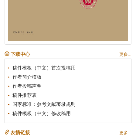
下载中心
更多...
稿件模板（中文）首次投稿用
作者简介模板
作者投稿声明
稿件推荐表
国家标准：参考文献著录规则
稿件模板（中文）修改稿用
友情链接
更多...