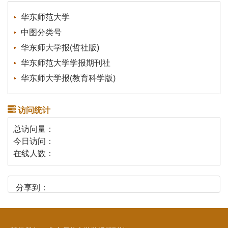
华东师范大学
中图分类号
华东师大学报(哲社版)
华东师范大学学报期刊社
华东师大学报(教育科学版)
访问统计
总访问量：
今日访问：
在线人数：
分享到：