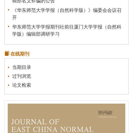
《华东师范大学学报（自然科学版）》编委会会议召
开
华东师范大学学报期刊社前往厦门大学学报（自然科
学版）编辑部调研学习
关于我刊启用新的服务器的说明
《统计理论及其应用》征稿通知
在线期刊
关于有不法分子冒充本刊行骗的声明
当期目录
过刊浏览
论文检索