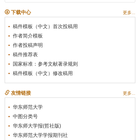
下载中心
更多...
稿件模板（中文）首次投稿用
作者简介模板
作者投稿声明
稿件推荐表
国家标准：参考文献著录规则
稿件模板（中文）修改稿用
友情链接
更多...
华东师范大学
中图分类号
华东师大学报(哲社版)
华东师范大学学报期刊社