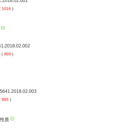
1.2018.02.001
(
1016
)
41.2018.02.002
 (
869
)
-5641.2018.02.003
(
885
)
近性质