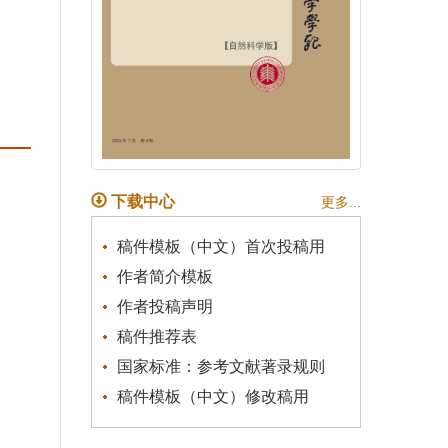
下载中心
更多...
稿件模板（中文）首次投稿用
作者简介模板
作者投稿声明
稿件推荐表
国家标准：参考文献著录规则
稿件模板（中文）修改稿用