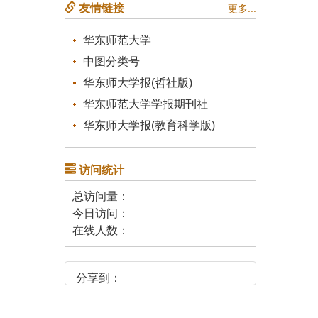
友情链接
更多...
华东师范大学
中图分类号
华东师大学报(哲社版)
华东师范大学学报期刊社
华东师大学报(教育科学版)
访问统计
总访问量：
今日访问：
在线人数：
分享到：