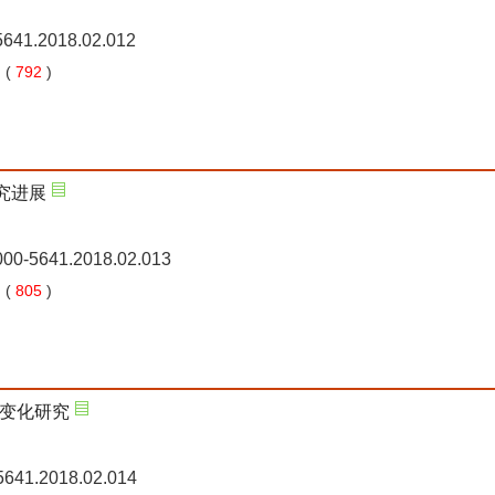
-5641.2018.02.012
 (
792
)
究进展
1000-5641.2018.02.013
 (
805
)
变化研究
-5641.2018.02.014