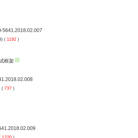
00-5641.2018.02.007
) (
1192
)
测试框架
41.2018.02.008
 (
737
)
5641.2018.02.009
(
1220
)