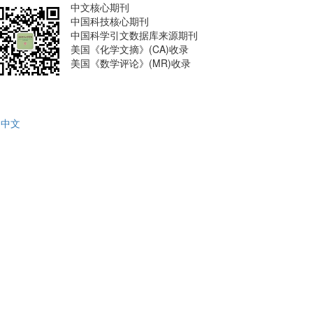
中文核心期刊
中国科技核心期刊
中国科学引文数据库来源期刊
美国《化学文摘》(CA)收录
美国《数学评论》(MR)收录
中文