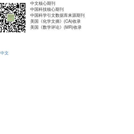
中文核心期刊
中国科技核心期刊
中国科学引文数据库来源期刊
美国《化学文摘》(CA)收录
美国《数学评论》(MR)收录
中文