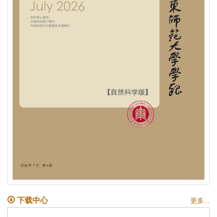
下载中心
更多...