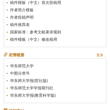
稿件模板（中文）首次投稿用
作者简介模板
作者投稿声明
稿件推荐表
国家标准：参考文献著录规则
稿件模板（中文）修改稿用
友情链接
更多...
华东师范大学
中图分类号
华东师大学报(哲社版)
华东师范大学学报期刊社
华东师大学报(教育科学版)