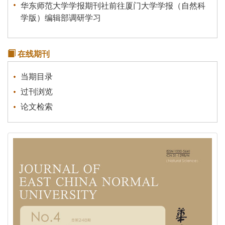
华东师范大学学报期刊社前往厦门大学学报（自然科
学版）编辑部调研学习
关于我刊启用新的服务器的说明
《统计理论及其应用》征稿通知
在线期刊
关于有不法分子冒充本刊行骗的声明
当期目录
过刊浏览
论文检索