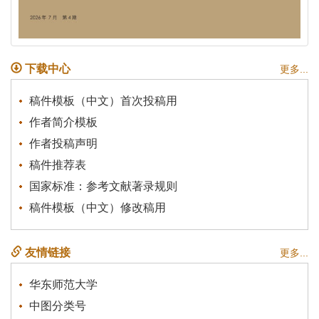
下载中心
更多...
稿件模板（中文）首次投稿用
作者简介模板
作者投稿声明
稿件推荐表
国家标准：参考文献著录规则
稿件模板（中文）修改稿用
友情链接
更多...
华东师范大学
中图分类号