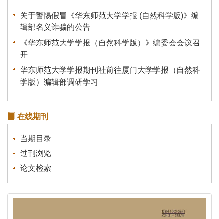
关于警惕假冒《华东师范大学学报 (自然科学版)》编
辑部名义诈骗的公告
《华东师范大学学报（自然科学版）》编委会会议召
开
华东师范大学学报期刊社前往厦门大学学报（自然科
学版）编辑部调研学习
关于我刊启用新的服务器的说明
《统计理论及其应用》征稿通知
在线期刊
关于有不法分子冒充本刊行骗的声明
当期目录
过刊浏览
论文检索