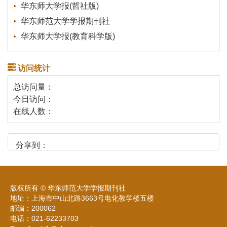
华东师大学报(哲社版)
华东师范大学学报期刊社
华东师大学报(教育科学版)
访问统计
总访问量：
今日访问：
在线人数：
分享到：
版权所有 © 华东师范大学学报期刊社
地址：上海市中山北路3663号电化教学楼五楼
邮编：200062
电话：021-62233703