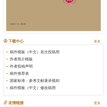
下载中心
更多...
稿件模板（中文）首次投稿用
作者简介模板
作者投稿声明
稿件推荐表
国家标准：参考文献著录规则
稿件模板（中文）修改稿用
友情链接
更多...