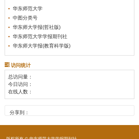
华东师范大学
中图分类号
华东师大学报(哲社版)
华东师范大学学报期刊社
华东师大学报(教育科学版)
访问统计
总访问量：
今日访问：
在线人数：
分享到：
版权所有 © 华东师范大学学报期刊社